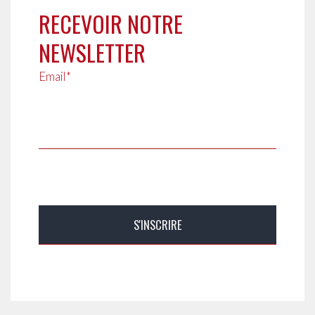
RECEVOIR NOTRE
NEWSLETTER
Email*