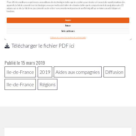
Télécharger le fichier PDF ici
Publié le
15 mars 2019
Ile-de-France
2019
Aides aux compagnies
Diffusion
Ile-de-France
Régions