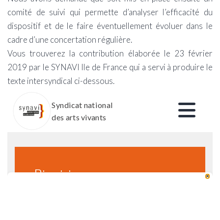
comité de suivi qui permette d’analyser l’efficacité du
dispositif et de le faire éventuellement évoluer dans le
cadre d’une concertation régulière.
Vous trouverez la contribution élaborée le 23 février
2019 par le SYNAVI Ile de France qui a servi à produire le
texte intersyndical ci-dessous.