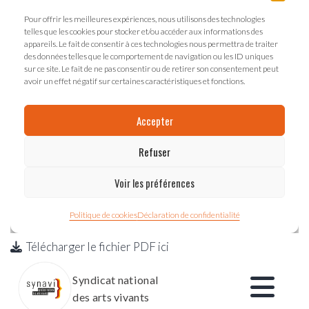
Télécharger le fichier PDF ici