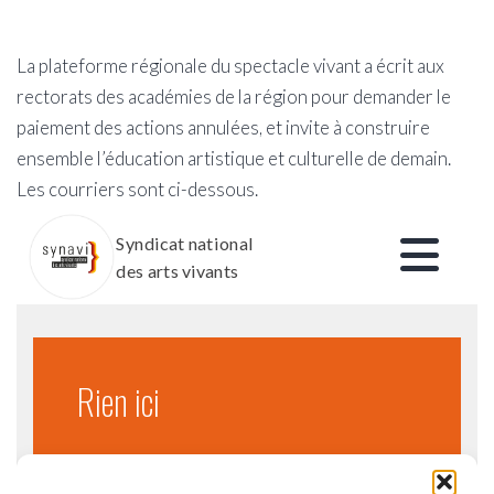
La plateforme régionale du spectacle vivant a écrit aux
rectorats des académies de la région pour demander le
paiement des actions annulées, et invite à construire
ensemble l’éducation artistique et culturelle de demain.
Les courriers sont ci-dessous.