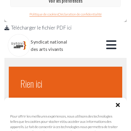
Télécharger le fichier PDF ici