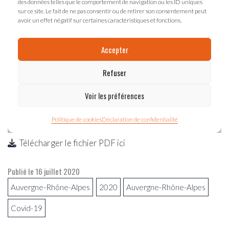
Télécharger le fichier PDF ici
Publié le
16 juillet 2020
Auvergne-Rhône-Alpes
2020
Auvergne-Rhône-Alpes
Covid-19