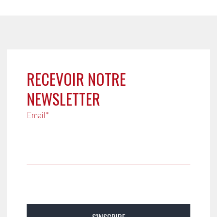
RECEVOIR NOTRE
NEWSLETTER
Email*