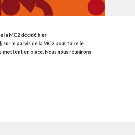
 la MC2 décidé hier.
3h
sur le parvis de la MC2 pour faire le
se mettent en place. Nous nous réunirons