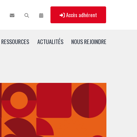
Accès adhérent
RESSOURCES
ACTUALITÉS
NOUS REJOINDRE