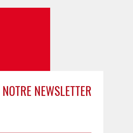
 NOTRE NEWSLETTER