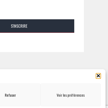
ESPACE ADMINISTRATION
Refuser
Voir les préférences