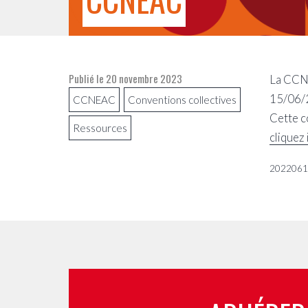
Publié le
20 novembre 2023
La CCNE
15/06/
CCNEAC
Conventions collectives
Cette c
Ressources
cliquez 
2022061