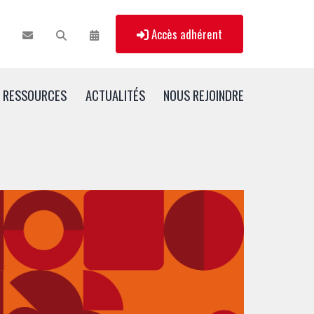
Accès adhérent
RESSOURCES
ACTUALITÉS
NOUS REJOINDRE