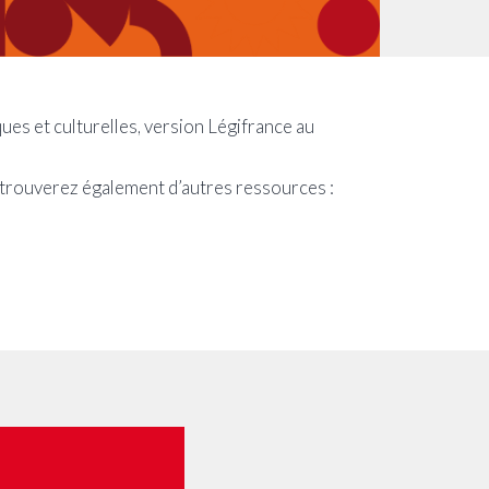
es et culturelles, version Légifrance au
 trouverez également d’autres ressources :