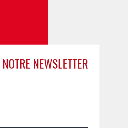
 NOTRE NEWSLETTER