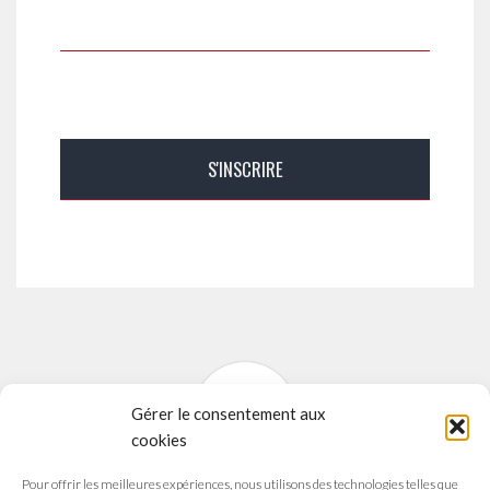
Gérer le consentement aux
cookies
Pour offrir les meilleures expériences, nous utilisons des technologies telles que