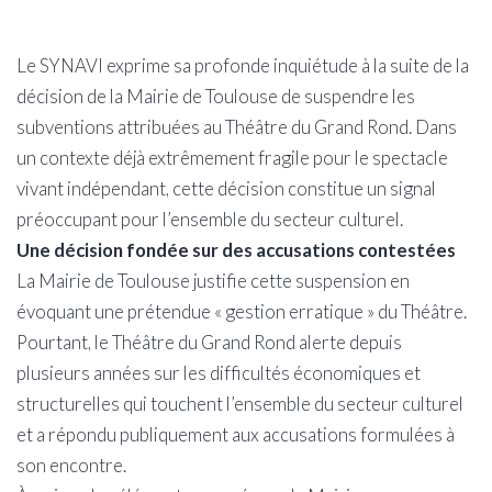
Le SYNAVI exprime sa profonde inquiétude à la suite de la
décision de la Mairie de Toulouse de suspendre les
subventions attribuées au Théâtre du Grand Rond. Dans
un contexte déjà extrêmement fragile pour le spectacle
vivant indépendant, cette décision constitue un signal
préoccupant pour l’ensemble du secteur culturel.
Une décision fondée sur des accusations contestées
La Mairie de Toulouse justifie cette suspension en
évoquant une prétendue « gestion erratique » du Théâtre.
Pourtant, le Théâtre du Grand Rond alerte depuis
plusieurs années sur les difficultés économiques et
structurelles qui touchent l’ensemble du secteur culturel
et a répondu publiquement aux accusations formulées à
son encontre.