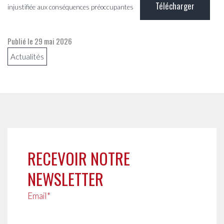
Télécharger
injustifiée aux conséquences préoccupantes
Publié le
29 mai 2026
Actualités
RECEVOIR NOTRE
NEWSLETTER
Email*