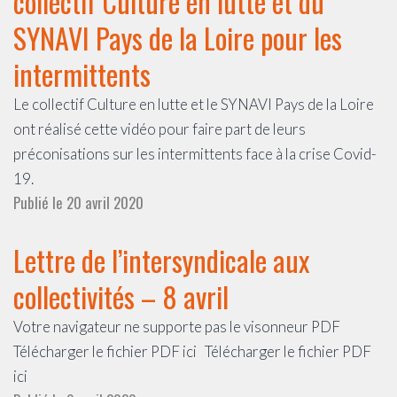
collectif Culture en lutte et du
SYNAVI Pays de la Loire pour les
intermittents
Le collectif Culture en lutte et le SYNAVI Pays de la Loire
ont réalisé cette vidéo pour faire part de leurs
préconisations sur les intermittents face à la crise Covid-
19.
Publié le
20 avril 2020
Lettre de l’intersyndicale aux
collectivités – 8 avril
Votre navigateur ne supporte pas le visonneur PDF
Télécharger le fichier PDF ici Télécharger le fichier PDF
ici