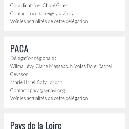
Coordinatrice : Chloé Grassi
Contact :
occitanie@synavi.org
Voir les actualités de cette délégation
PACA
Délégation régionale :
Wilma Lévy, Claire Massabo, Nicolas Bole, Rachel
Ceysson
Marie Harel, Sofy Jordan
Contact : paca@synavi.org
Voir les actualités de cette délégation
Pays de la Loire