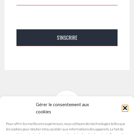
Gérer le consentement aux
cookies
Pour offrir les meilleures expériences, nous utilisons des technologies telles que
SYNAVI
les cookies pour stocker et/ou accéder aux informations des appareils. Le fait de