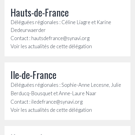
Hauts-de-France
Déléguées régionales : Céline Liagre et Karine
Dedeurwaerder
Contact : hautsdefrance@synavi.org
Voir les actualités de cette délégation
Ile-de-France
Déléguées régionales : Sophie-Anne Lecesne, Julie
Berducq-Bousquet et Anne-Laure Naar
Contact : iledefrance@synavi.org
Voir les actualités de cette délégation