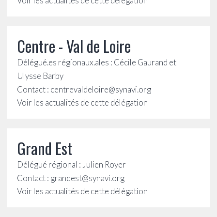
Voir les actualités de cette délégation
Centre - Val de Loire
Délégué.es régionaux.ales : Cécile Gaurand et
Ulysse Barby
Contact : centrevaldeloire@synavi.org
Voir les actualités de cette délégation
Grand Est
Délégué régional : Julien Royer
Contact : grandest@synavi.org
Voir les actualités de cette délégation