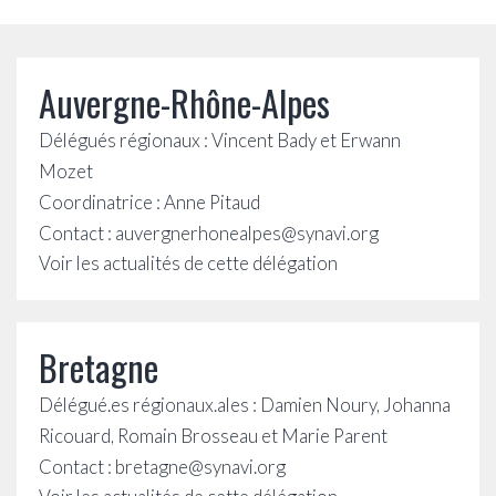
Auvergne-Rhône-Alpes
Délégués régionaux : Vincent Bady et Erwann
Mozet
Coordinatrice : Anne Pitaud
Contact :
auvergnerhonealpes@synavi.org
Voir les actualités de cette délégation
Bretagne
Délégué.es régionaux.ales : Damien Noury, Johanna
Ricouard, Romain Brosseau et Marie Parent
Contact :
bretagne@synavi.org