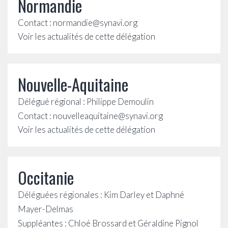
Normandie
Contact : normandie@synavi.org
Voir les actualités de cette délégation
Nouvelle-Aquitaine
Délégué régional : Philippe Demoulin
Contact : nouvelleaquitaine@synavi.org
Voir les actualités de cette délégation
Occitanie
Déléguées régionales : Kim Darley et Daphné
Mayer-Delmas
Suppléantes : Chloé Brossard et Géraldine Pignol