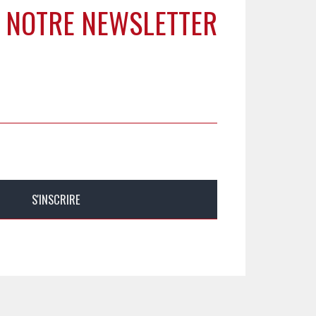
 NOTRE NEWSLETTER