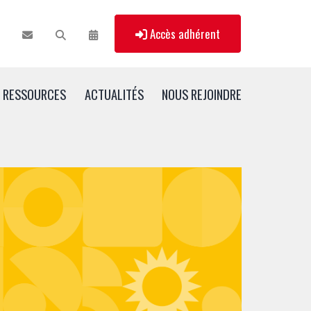
Accès adhérent
RESSOURCES
ACTUALITÉS
NOUS REJOINDRE