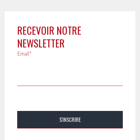
RECEVOIR NOTRE
NEWSLETTER
Email*