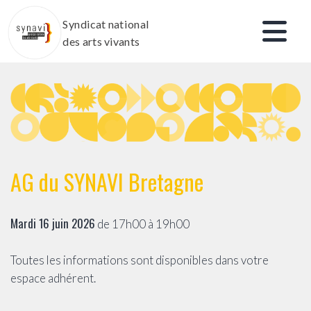
Aller
Syndicat national
au
des arts vivants
contenu
AG du SYNAVI Bretagne
Mardi 16 juin 2026
de 17h00 à 19h00
Toutes les informations sont disponibles dans votre
espace adhérent.