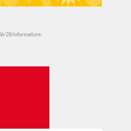
/06/28/informations-