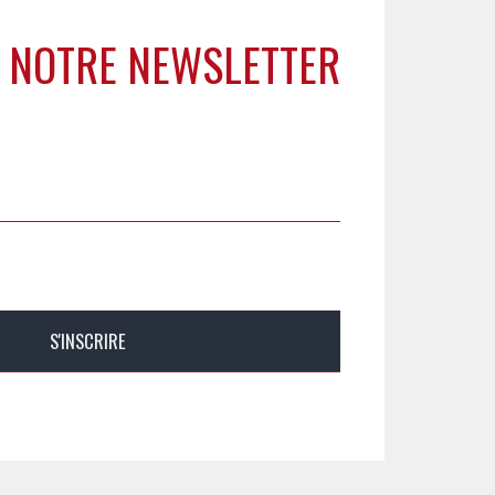
 NOTRE NEWSLETTER