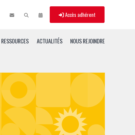
Accès adhérent
RESSOURCES
ACTUALITÉS
NOUS REJOINDRE