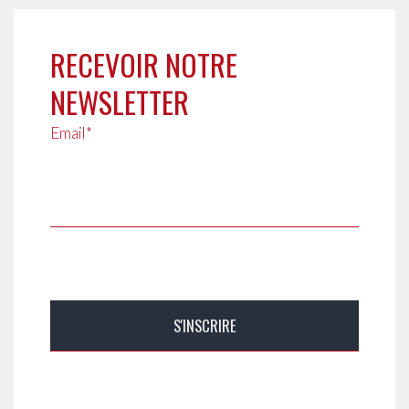
RECEVOIR NOTRE
NEWSLETTER
Email*