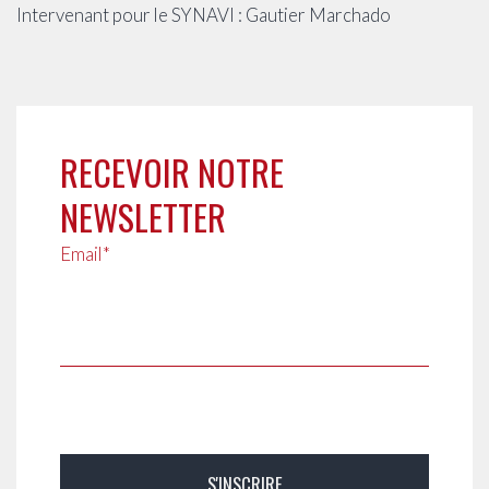
Intervenant pour le SYNAVI : Gautier Marchado
RECEVOIR NOTRE
NEWSLETTER
Email*