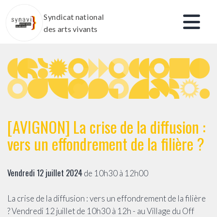
Aller
Syndicat national
au
des arts vivants
contenu
[AVIGNON] La crise de la diffusion :
vers un effondrement de la filière ?
Vendredi 12 juillet 2024
de 10h30 à 12h00
La crise de la diffusion : vers un effondrement de la filière
?
Vendredi 12 juillet de 10h30 à 12h - au Village du Off