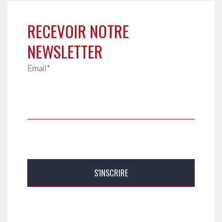
RECEVOIR NOTRE
NEWSLETTER
Email*