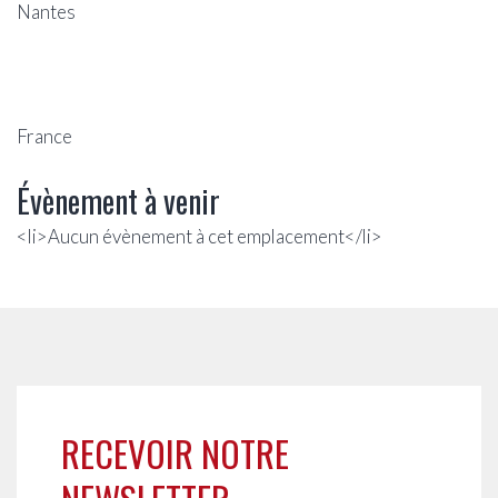
Nantes
France
Évènement à venir
<li>Aucun évènement à cet emplacement</li>
RECEVOIR NOTRE