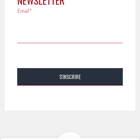
NEWSLETTER
Email*