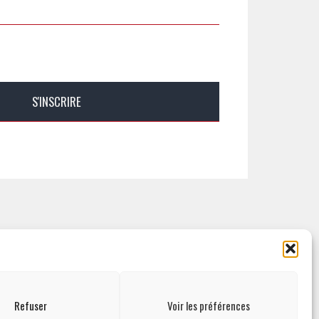
ESPACE ADMINISTRATION
Refuser
Voir les préférences