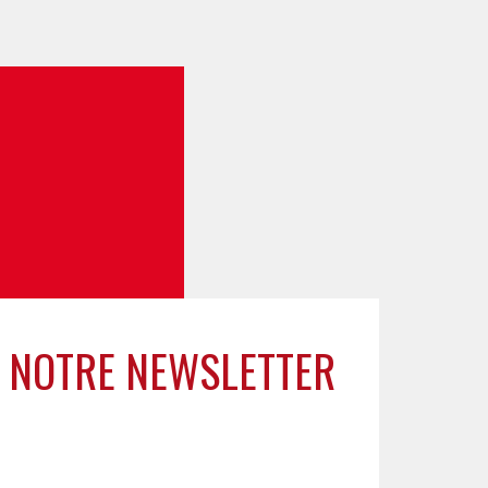
 NOTRE NEWSLETTER