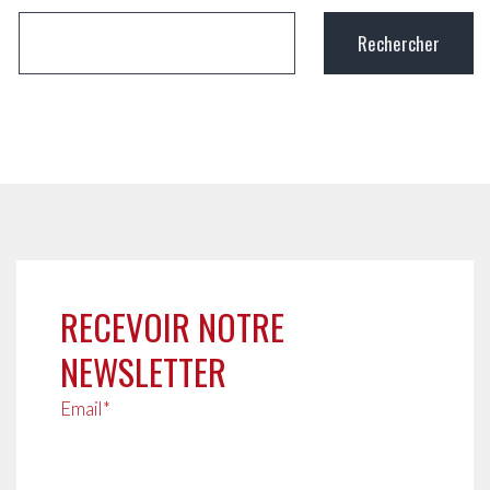
RECEVOIR NOTRE
NEWSLETTER
Email*