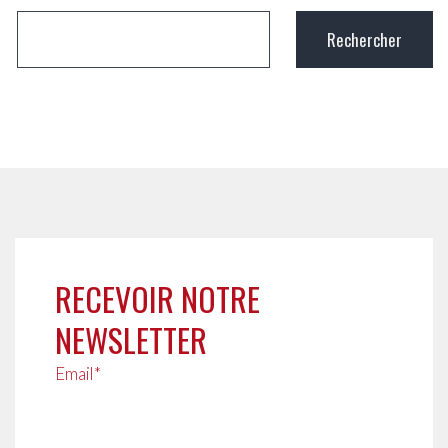
RECEVOIR NOTRE
NEWSLETTER
Email*