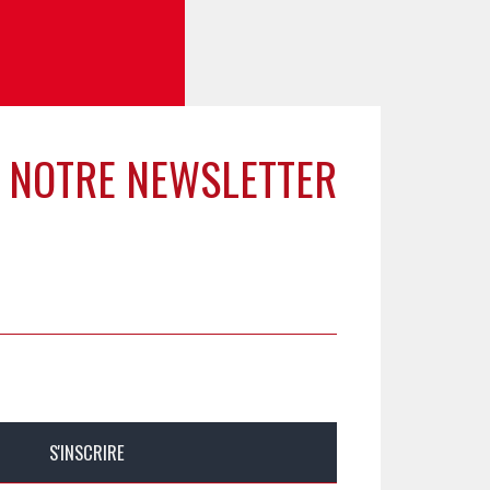
 NOTRE NEWSLETTER