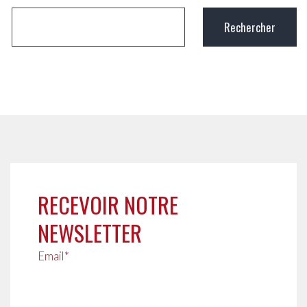
RECEVOIR NOTRE
NEWSLETTER
Email*