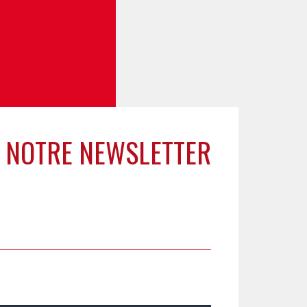
 NOTRE NEWSLETTER