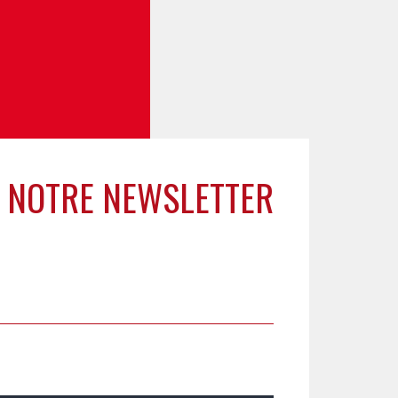
 NOTRE NEWSLETTER