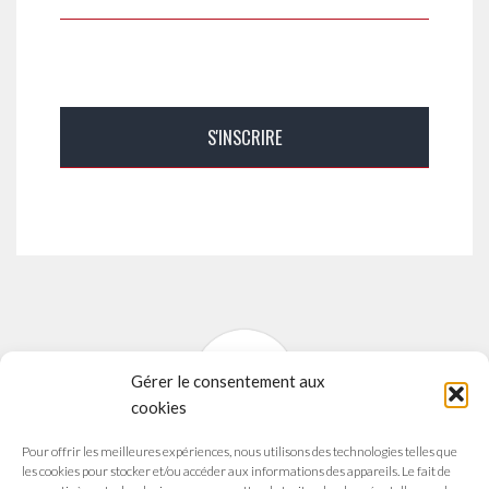
Gérer le consentement aux
cookies
Pour offrir les meilleures expériences, nous utilisons des technologies telles que
SYNAVI
les cookies pour stocker et/ou accéder aux informations des appareils. Le fait de