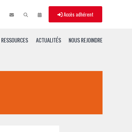
Accès adhérent
RESSOURCES
ACTUALITÉS
NOUS REJOINDRE