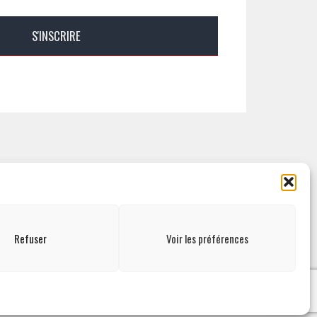
ESPACE ADMINISTRATION
Refuser
Voir les préférences