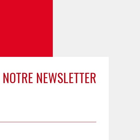
 NOTRE NEWSLETTER